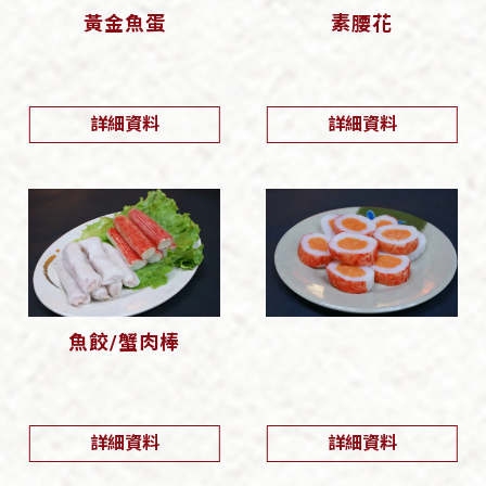
黃金魚蛋
素腰花
詳細資料
詳細資料
魚餃/蟹肉棒
詳細資料
詳細資料