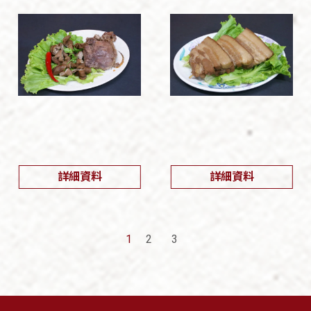
詳細資料
詳細資料
1
2
3