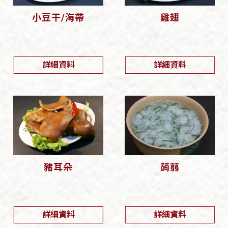
小豆干/海帶
雞翅
詳細資料
詳細資料
豬耳朵
蒟蒻
詳細資料
詳細資料