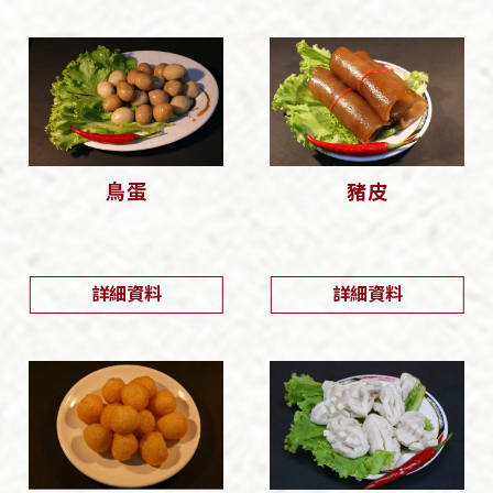
鳥蛋
豬皮
詳細資料
詳細資料